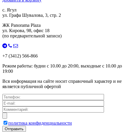
с. Ягул
ул. Графа Шувалова, 3, стр. 2
ЖК Panorama Plaza
ул. Кирова, 98, офис 18
(по предварительной записи)
+7 (3412) 566-866
Режим работы:
будни с
10.00
до
20:00
, выходные с
10.00
до
19:00
Вся информация на сайте носит справочный характер и не
является публичной офертой
политика конфиденциальности