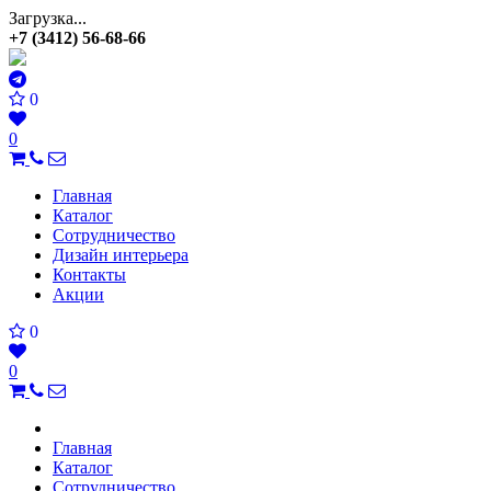
Загрузка...
+7 (3412) 56-68-66
0
0
Главная
Каталог
Сотрудничество
Дизайн интерьера
Контакты
Акции
0
0
Главная
Каталог
Сотрудничество