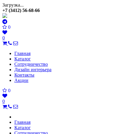
Загрузка...
+7 (3412) 56-68-66
0
0
Главная
Каталог
Сотрудничество
Дизайн интерьера
Контакты
Акции
0
0
Главная
Каталог
Сотрудничество