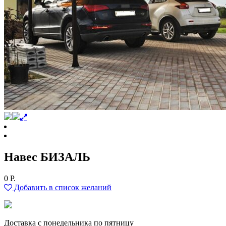
Навес БИЗАЛЬ
0
Р.
Добавить в список желаний
Доставка с понедельника по пятницу