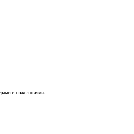
ерами и пожеланиями.