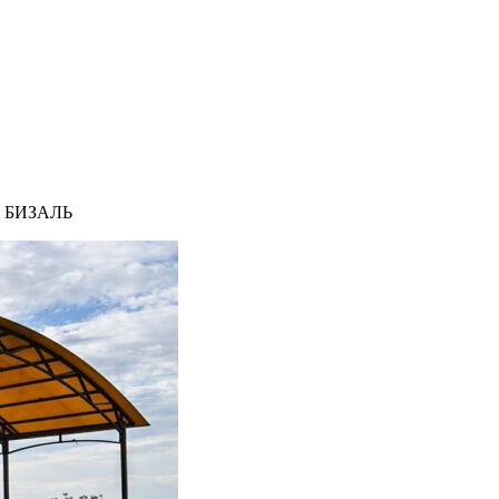
с БИЗАЛЬ