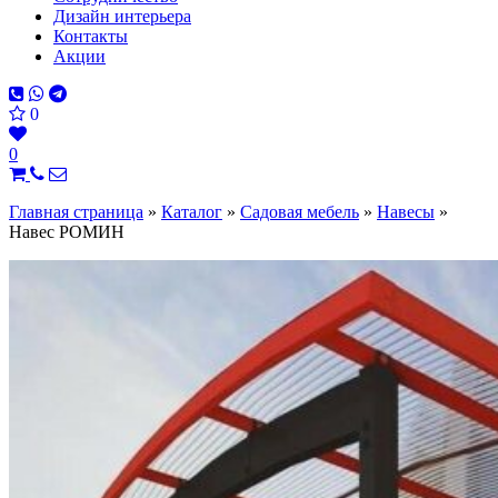
Дизайн интерьера
Контакты
Акции
0
0
Главная страница
»
Каталог
»
Садовая мебель
»
Навесы
»
Навес РОМИН