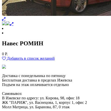
Навес РОМИН
0
Р.
Добавить в список желаний
Доставка с понедельника по пятницу
Бесплатная доставка в пределах Ижевска
Подъем на этаж оплачивается отдельно
Самовывоз:
В Ижевске по адресу: ул. Кирова, 98, офис 18
ЖК "ПАРИЖ", ул. Васнецова, 1, корпус 1, офис 2
Молл Матрица, ул. Баранова, 87, 0 этаж