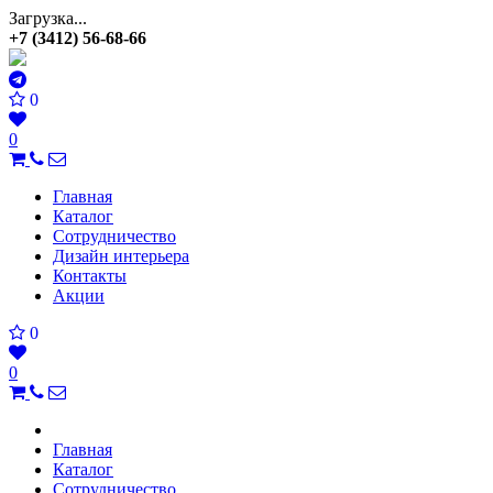
Загрузка...
+7 (3412) 56-68-66
0
0
Главная
Каталог
Сотрудничество
Дизайн интерьера
Контакты
Акции
0
0
Главная
Каталог
Сотрудничество