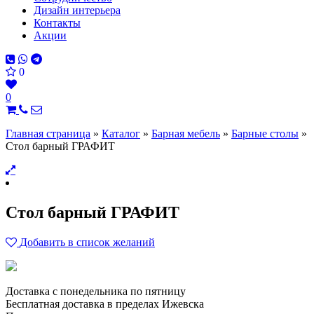
Дизайн интерьера
Контакты
Акции
0
0
Главная страница
»
Каталог
»
Барная мебель
»
Барные столы
»
Стол барный ГРАФИТ
Стол барный ГРАФИТ
Добавить в список желаний
Доставка с понедельника по пятницу
Бесплатная доставка в пределах Ижевска