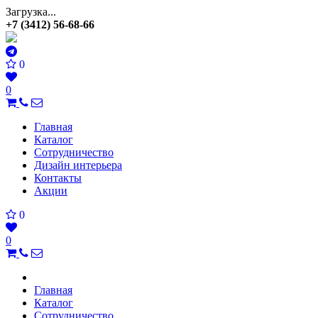
Загрузка...
+7 (3412) 56-68-66
0
0
Главная
Каталог
Сотрудничество
Дизайн интерьера
Контакты
Акции
0
0
Главная
Каталог
Сотрудничество