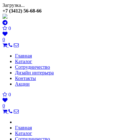
Загрузка...
+7 (3412) 56-68-66
0
0
Главная
Каталог
Сотрудничество
Дизайн интерьера
Контакты
Акции
0
0
Главная
Каталог
Сотрудничество