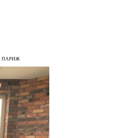
л ПАРИЖ