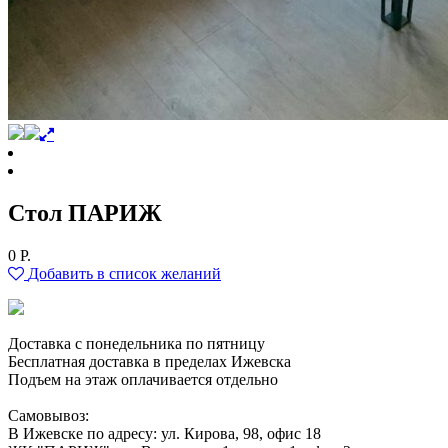
Cтол ПАРИЖ
0
Р.
Добавить в список желаний
Доставка с понедельника по пятницу
Бесплатная доставка в пределах Ижевска
Подъем на этаж оплачивается отдельно
Самовывоз:
В Ижевске по адресу: ул. Кирова, 98, офис 18