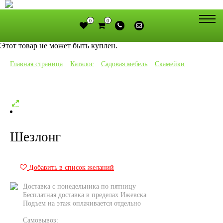
0
0
Этот товар не может быть куплен.
Главная страница
»
Каталог
»
Садовая мебель
»
Скамейки
»
Шезлонг
Шезлонг
Добавить в список желаний
Доставка с понедельника по пятницу
Бесплатная доставка в пределах Ижевска
Подъем на этаж оплачивается отдельно
Самовывоз: