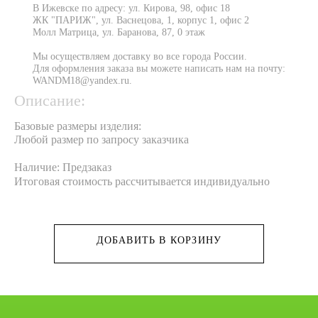
В Ижевске по адресу: ул. Кирова, 98, офис 18
ЖК "ПАРИЖ", ул. Васнецова, 1, корпус 1, офис 2
Молл Матрица, ул. Баранова, 87, 0 этаж
Мы осуществляем доставку во все города России.
Для оформления заказа вы можете написать нам на почту:
WANDM18@yandex.ru.
Описание:
Базовые размеры изделия:
Любой размер по запросу заказчика
Наличие: Предзаказ
Итоговая стоимость рассчитывается индивидуально