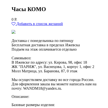
Часы КОМО
0
Р.
Добавить в список желаний
Доставка с понедельника по пятницу
Бесплатная доставка в пределах Ижевска
Подъем на этаж оплачивается отдельно
Самовывоз:
В Ижевске по адресу: ул. Кирова, 98, офис 18
ЖК "ПАРИЖ", ул. Васнецова, 1, корпус 1, офис 2
Молл Матрица, ул. Баранова, 87, 0 этаж
Мы осуществляем доставку во все города России.
Для оформления заказа вы можете написать нам на
почту: WANDM18@yandex.ru.
Описание:
Базовые размеры изделия: