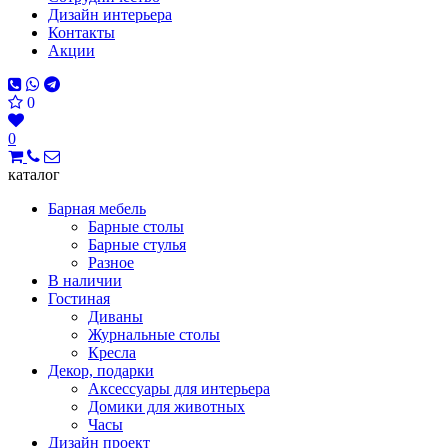
Дизайн интерьера
Контакты
Акции
0
0
каталог
Барная мебель
Барные столы
Барные стулья
Разное
В наличии
Гостиная
Диваны
Журнальные столы
Кресла
Декор, подарки
Аксессуары для интерьера
Домики для животных
Часы
Дизайн проект