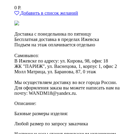
0
Р.
Добавить в список желаний
Доставка с понедельника по пятницу
Бесплатная доставка в пределах Ижевска
Подъем на этаж оплачивается отдельно
Самовывоз:
В Ижевске по адресу: ул. Кирова, 98, офис 18
ЖК "ПАРИЖ", ул. Васнецова, 1, корпус 1, офис 2
Молл Матрица, ул. Баранова, 87, 0 этаж
Мы осуществляем доставку во все города России.
Для оформления заказа вы можете написать нам на
почту: WANDM18@yandex.ru.
Описание:
Базовые размеры изделия:
Любой размер по запросу заказчика
Настенные часы станут прекрасным украшением