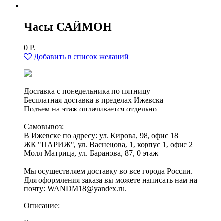
Часы САЙМОН
0
Р.
Добавить в список желаний
Доставка с понедельника по пятницу
Бесплатная доставка в пределах Ижевска
Подъем на этаж оплачивается отдельно
Самовывоз:
В Ижевске по адресу: ул. Кирова, 98, офис 18
ЖК "ПАРИЖ", ул. Васнецова, 1, корпус 1, офис 2
Молл Матрица, ул. Баранова, 87, 0 этаж
Мы осуществляем доставку во все города России.
Для оформления заказа вы можете написать нам на
почту: WANDM18@yandex.ru.
Описание: