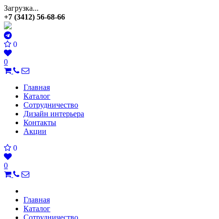
Загрузка...
+7 (3412) 56-68-66
0
0
Главная
Каталог
Сотрудничество
Дизайн интерьера
Контакты
Акции
0
0
Главная
Каталог
Сотрудничество