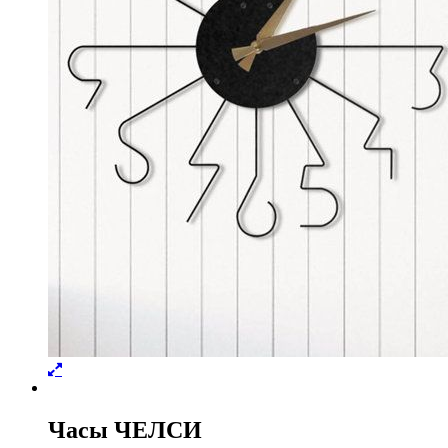
Часы ЧЕЛСИ