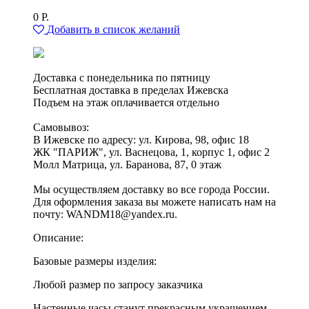
0
Р.
Добавить в список желаний
Доставка с понедельника по пятницу
Бесплатная доставка в пределах Ижевска
Подъем на этаж оплачивается отдельно
Самовывоз:
В Ижевске по адресу: ул. Кирова, 98, офис 18
ЖК "ПАРИЖ", ул. Васнецова, 1, корпус 1, офис 2
Молл Матрица, ул. Баранова, 87, 0 этаж
Мы осуществляем доставку во все города России.
Для оформления заказа вы можете написать нам на
почту: WANDM18@yandex.ru.
Описание:
Базовые размеры изделия:
Любой размер по запросу заказчика
Настенные часы станут прекрасным украшением