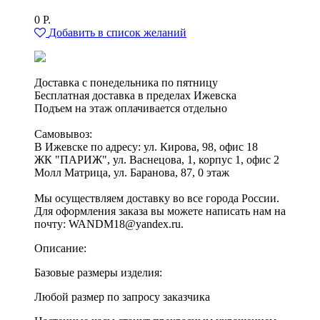
0
Р.
Добавить в список желаний
Доставка с понедельника по пятницу
Бесплатная доставка в пределах Ижевска
Подъем на этаж оплачивается отдельно
Самовывоз:
В Ижевске по адресу: ул. Кирова, 98, офис 18
ЖК "ПАРИЖ", ул. Васнецова, 1, корпус 1, офис 2
Молл Матрица, ул. Баранова, 87, 0 этаж
Мы осуществляем доставку во все города России.
Для оформления заказа вы можете написать нам на
почту: WANDM18@yandex.ru.
Описание:
Базовые размеры изделия:
Любой размер по запросу заказчика