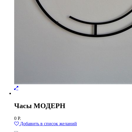
Часы МОДЕРН
0
Р.
Добавить в список желаний