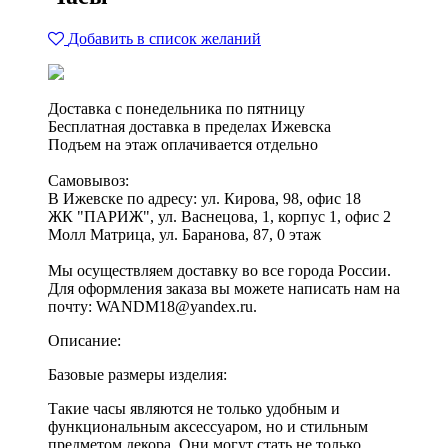
Добавить в список желаний
Доставка с понедельника по пятницу
Бесплатная доставка в пределах Ижевска
Подъем на этаж оплачивается отдельно
Самовывоз:
В Ижевске по адресу: ул. Кирова, 98, офис 18
ЖК "ПАРИЖ", ул. Васнецова, 1, корпус 1, офис 2
Молл Матрица, ул. Баранова, 87, 0 этаж
Мы осуществляем доставку во все города России.
Для оформления заказа вы можете написать нам на
почту: WANDM18@yandex.ru.
Описание:
Базовые размеры изделия:
Такие часы являются не только удобным и
функциональным аксессуаром, но и стильным
предметом декора. Они могут стать не только