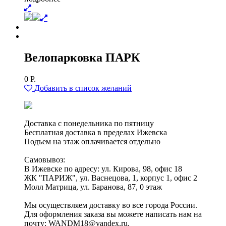
Велопарковка ПАРК
0
Р.
Добавить в список желаний
Доставка с понедельника по пятницу
Бесплатная доставка в пределах Ижевска
Подъем на этаж оплачивается отдельно
Самовывоз:
В Ижевске по адресу: ул. Кирова, 98, офис 18
ЖК "ПАРИЖ", ул. Васнецова, 1, корпус 1, офис 2
Молл Матрица, ул. Баранова, 87, 0 этаж
Мы осуществляем доставку во все города России.
Для оформления заказа вы можете написать нам на
почту: WANDM18@yandex.ru.