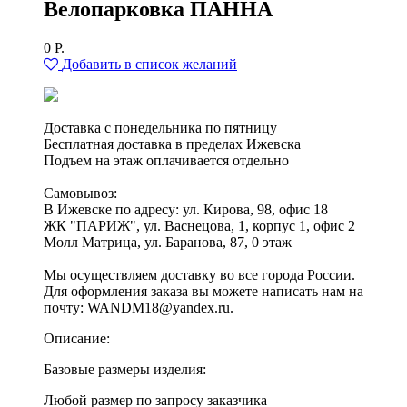
Велопарковка ПАННА
0
Р.
Добавить в список желаний
Доставка с понедельника по пятницу
Бесплатная доставка в пределах Ижевска
Подъем на этаж оплачивается отдельно
Самовывоз:
В Ижевске по адресу: ул. Кирова, 98, офис 18
ЖК "ПАРИЖ", ул. Васнецова, 1, корпус 1, офис 2
Молл Матрица, ул. Баранова, 87, 0 этаж
Мы осуществляем доставку во все города России.
Для оформления заказа вы можете написать нам на
почту: WANDM18@yandex.ru.
Описание:
Базовые размеры изделия:
Любой размер по запросу заказчика