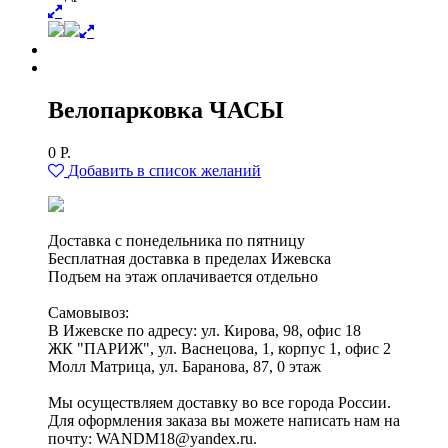
Велопарковка ЧАСЫ
0
Р.
Добавить в список желаний
Доставка с понедельника по пятницу
Бесплатная доставка в пределах Ижевска
Подъем на этаж оплачивается отдельно
Самовывоз:
В Ижевске по адресу: ул. Кирова, 98, офис 18
ЖК "ПАРИЖ", ул. Васнецова, 1, корпус 1, офис 2
Молл Матрица, ул. Баранова, 87, 0 этаж
Мы осуществляем доставку во все города России.
Для оформления заказа вы можете написать нам на
почту: WANDM18@yandex.ru.