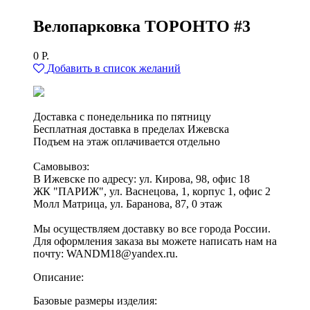
Велопарковка ТОРОНТО #3
0
Р.
Добавить в список желаний
Доставка с понедельника по пятницу
Бесплатная доставка в пределах Ижевска
Подъем на этаж оплачивается отдельно
Самовывоз:
В Ижевске по адресу: ул. Кирова, 98, офис 18
ЖК "ПАРИЖ", ул. Васнецова, 1, корпус 1, офис 2
Молл Матрица, ул. Баранова, 87, 0 этаж
Мы осуществляем доставку во все города России.
Для оформления заказа вы можете написать нам на
почту: WANDM18@yandex.ru.
Описание:
Базовые размеры изделия: