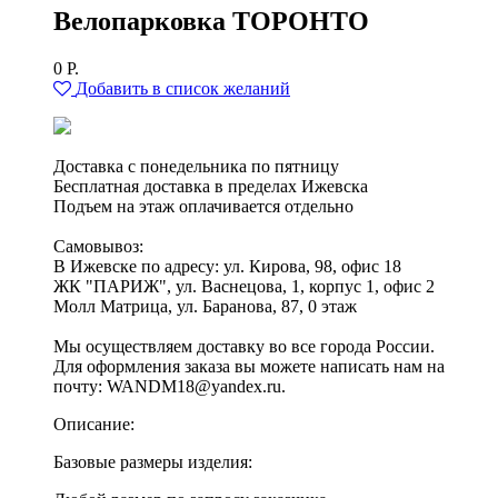
Велопарковка ТОРОНТО
0
Р.
Добавить в список желаний
Доставка с понедельника по пятницу
Бесплатная доставка в пределах Ижевска
Подъем на этаж оплачивается отдельно
Самовывоз:
В Ижевске по адресу: ул. Кирова, 98, офис 18
ЖК "ПАРИЖ", ул. Васнецова, 1, корпус 1, офис 2
Молл Матрица, ул. Баранова, 87, 0 этаж
Мы осуществляем доставку во все города России.
Для оформления заказа вы можете написать нам на
почту: WANDM18@yandex.ru.
Описание:
Базовые размеры изделия: