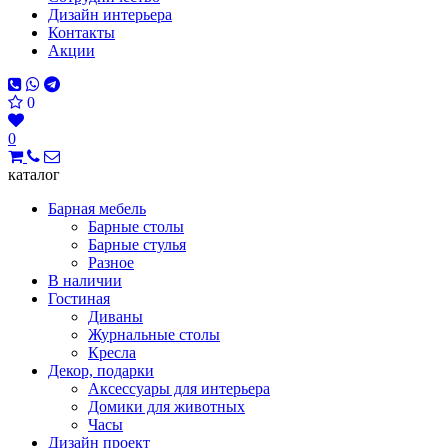
Дизайн интерьера
Контакты
Акции
0
0
каталог
Барная мебель
Барные столы
Барные стулья
Разное
В наличии
Гостиная
Диваны
Журнальные столы
Кресла
Декор, подарки
Аксессуары для интерьера
Домики для животных
Часы
Дизайн проект