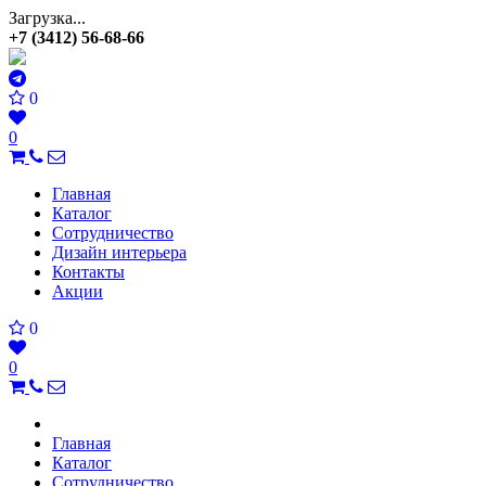
Загрузка...
+7 (3412) 56-68-66
0
0
Главная
Каталог
Сотрудничество
Дизайн интерьера
Контакты
Акции
0
0
Главная
Каталог
Сотрудничество