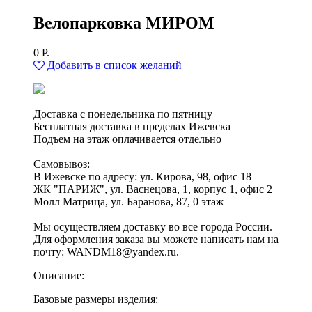
Велопарковка МИРОМ
0
Р.
Добавить в список желаний
Доставка с понедельника по пятницу
Бесплатная доставка в пределах Ижевска
Подъем на этаж оплачивается отдельно
Самовывоз:
В Ижевске по адресу: ул. Кирова, 98, офис 18
ЖК "ПАРИЖ", ул. Васнецова, 1, корпус 1, офис 2
Молл Матрица, ул. Баранова, 87, 0 этаж
Мы осуществляем доставку во все города России.
Для оформления заказа вы можете написать нам на
почту: WANDM18@yandex.ru.
Описание:
Базовые размеры изделия: