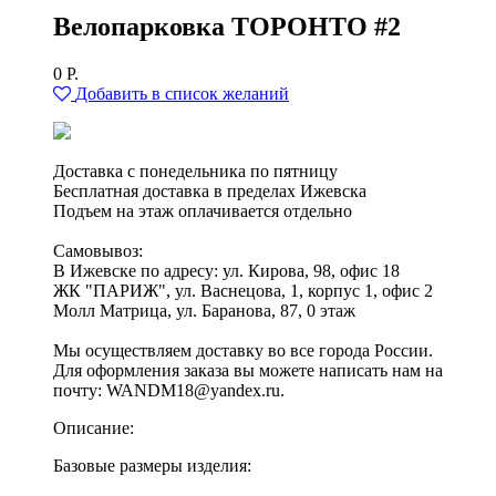
Велопарковка ТОРОНТО #2
0
Р.
Добавить в список желаний
Доставка с понедельника по пятницу
Бесплатная доставка в пределах Ижевска
Подъем на этаж оплачивается отдельно
Самовывоз:
В Ижевске по адресу: ул. Кирова, 98, офис 18
ЖК "ПАРИЖ", ул. Васнецова, 1, корпус 1, офис 2
Молл Матрица, ул. Баранова, 87, 0 этаж
Мы осуществляем доставку во все города России.
Для оформления заказа вы можете написать нам на
почту: WANDM18@yandex.ru.
Описание:
Базовые размеры изделия: