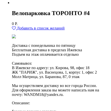
Велопарковка ТОРОНТО #4
0
Р.
Добавить в список желаний
Доставка с понедельника по пятницу
Бесплатная доставка в пределах Ижевска
Подъем на этаж оплачивается отдельно
Самовывоз:
В Ижевске по адресу: ул. Кирова, 98, офис 18
ЖК "ПАРИЖ", ул. Васнецова, 1, корпус 1, офис 2
Молл Матрица, ул. Баранова, 87, 0 этаж
Мы осуществляем доставку во все города России.
Для оформления заказа вы можете написать нам на
почту: WANDM18@yandex.ru.
Описание: