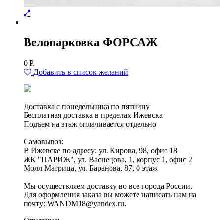
Велопарковка ФОРСАЖ
0
Р.
Добавить в список желаний
Доставка с понедельника по пятницу
Бесплатная доставка в пределах Ижевска
Подъем на этаж оплачивается отдельно
Самовывоз:
В Ижевске по адресу: ул. Кирова, 98, офис 18
ЖК "ПАРИЖ", ул. Васнецова, 1, корпус 1, офис 2
Молл Матрица, ул. Баранова, 87, 0 этаж
Мы осуществляем доставку во все города России.
Для оформления заказа вы можете написать нам на
почту: WANDM18@yandex.ru.