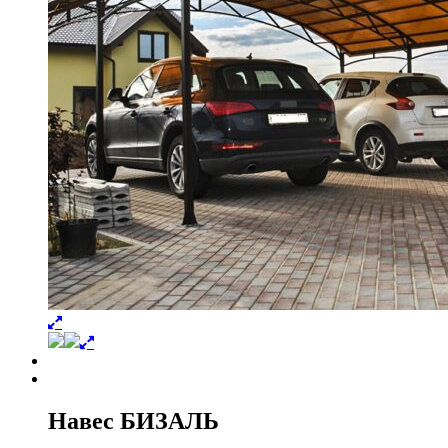
Навес БИЗАЛЬ