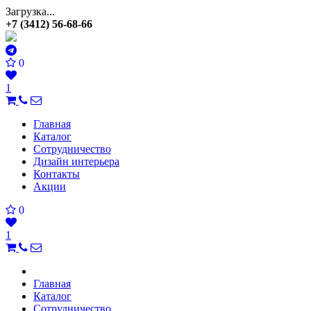
Загрузка...
+7 (3412) 56-68-66
0
1
Главная
Каталог
Сотрудничество
Дизайн интерьера
Контакты
Акции
0
1
Главная
Каталог
Сотрудничество