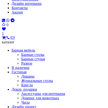
Дизайн интерьера
Контакты
Акции
0
1
каталог
Барная мебель
Барные столы
Барные стулья
Разное
В наличии
Гостиная
Диваны
Журнальные столы
Кресла
Декор, подарки
Аксессуары для интерьера
Домики для животных
Часы
Дизайн проект