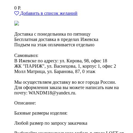
0
Р.
Добавить в список желаний
Доставка с понедельника по пятницу
Бесплатная доставка в пределах Ижевска
Подъем на этаж оплачивается отдельно
Самовывоз:
В Ижевске по адресу: ул. Кирова, 98, офис 18
ЖК "ПАРИЖ", ул. Васнецова, 1, корпус 1, офис 2
Молл Матрица, ул. Баранова, 87, 0 этаж
Мы осуществляем доставку во все города России.
Для оформления заказа вы можете написать нам на
почту: WANDM18@yandex.ru.
Описание:
Базовые размеры изделия:
Любой размер по запросу заказчика