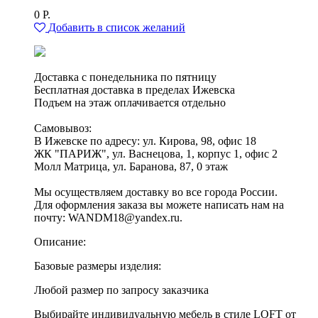
0
Р.
Добавить в список желаний
Доставка с понедельника по пятницу
Бесплатная доставка в пределах Ижевска
Подъем на этаж оплачивается отдельно
Самовывоз:
В Ижевске по адресу: ул. Кирова, 98, офис 18
ЖК "ПАРИЖ", ул. Васнецова, 1, корпус 1, офис 2
Молл Матрица, ул. Баранова, 87, 0 этаж
Мы осуществляем доставку во все города России.
Для оформления заказа вы можете написать нам на
почту: WANDM18@yandex.ru.
Описание:
Базовые размеры изделия:
Любой размер по запросу заказчика
Выбирайте индивидуальную мебель в стиле LOFT от