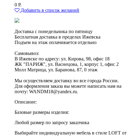
0
Р.
Добавить в список желаний
Доставка с понедельника по пятницу
Бесплатная доставка в пределах Ижевска
Подъем на этаж оплачивается отдельно
Самовывоз:
В Ижевске по адресу: ул. Кирова, 98, офис 18
ЖК "ПАРИЖ", ул. Васнецова, 1, корпус 1, офис 2
Молл Матрица, ул. Баранова, 87, 0 этаж
Мы осуществляем доставку во все города России.
Для оформления заказа вы можете написать нам на
почту: WANDM18@yandex.ru.
Описание:
Базовые размеры изделия:
Любой размер по запросу заказчика
Выбирайте индивидуальную мебель в стиле LOFT от