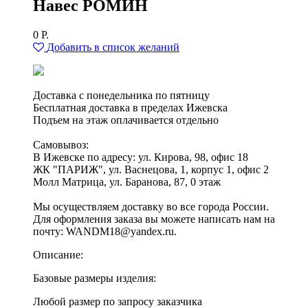
Навес РОМИН
0
Р.
Добавить в список желаний
Доставка с понедельника по пятницу
Бесплатная доставка в пределах Ижевска
Подъем на этаж оплачивается отдельно
Самовывоз:
В Ижевске по адресу: ул. Кирова, 98, офис 18
ЖК "ПАРИЖ", ул. Васнецова, 1, корпус 1, офис 2
Молл Матрица, ул. Баранова, 87, 0 этаж
Мы осуществляем доставку во все города России.
Для оформления заказа вы можете написать нам на
почту: WANDM18@yandex.ru.
Описание:
Базовые размеры изделия:
Любой размер по запросу заказчика